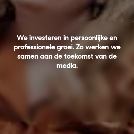
We investeren in persoonlijke en
professionele groei. Zo werken we
samen aan de toekomst van de
media.