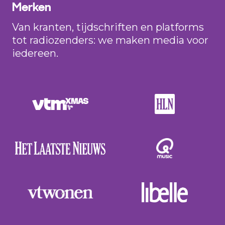
Merken
Van kranten, tijdschriften en platforms
tot radiozenders: we maken media voor
iedereen.