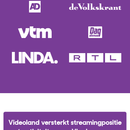
Videoland versterkt streamingpositie