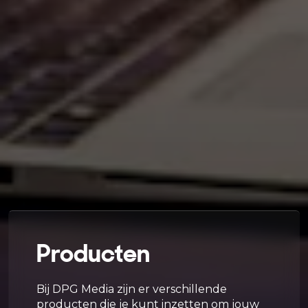
Producten
Bij DPG Media zijn er verschillende
producten die je kunt inzetten om jouw