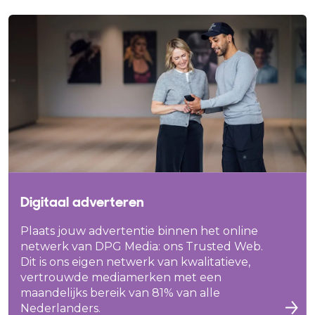
Digitaal adverteren
Plaats jouw advertentie binnen het online
netwerk van DPG Media: ons Trusted Web.
Dit is ons eigen netwerk van kwalitatieve,
vertrouwde mediamerken met een
maandelijks bereik van 81% van alle
Nederlanders.