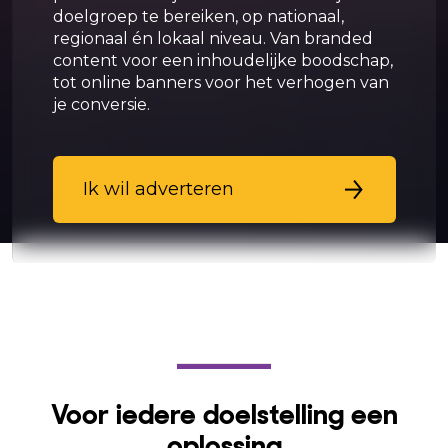
doelgroep te bereiken, op nationaal,
regionaal én lokaal niveau. Van branded
content voor een inhoudelijke boodschap,
tot online banners voor het verhogen van
je conversie.
Ik wil adverteren
Voor iedere doelstelling een
oplossing