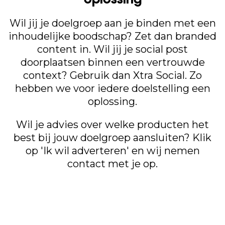
Wil jij je doelgroep aan je binden met een
inhoudelijke boodschap? Zet dan branded
content in. Wil jij je social post
doorplaatsen binnen een vertrouwde
context? Gebruik dan Xtra Social. Zo
hebben we voor iedere doelstelling een
oplossing.
Wil je advies over welke producten het
best bij jouw doelgroep aansluiten? Klik
op 'Ik wil adverteren' en wij nemen
contact met je op.