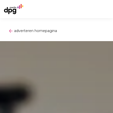
adverteren homepagina