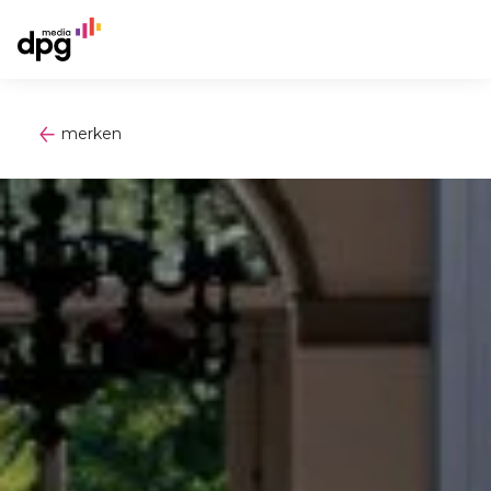
merken