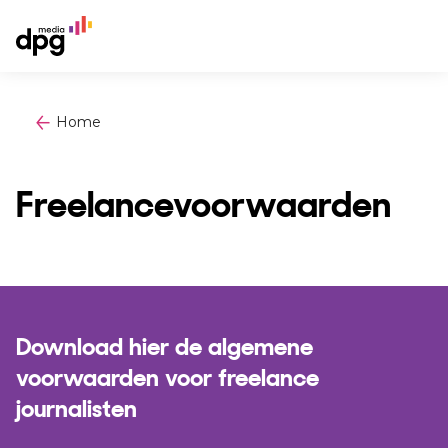
Home
Freelancevoorwaarden
Download hier de algemene
voorwaarden voor freelance
journalisten