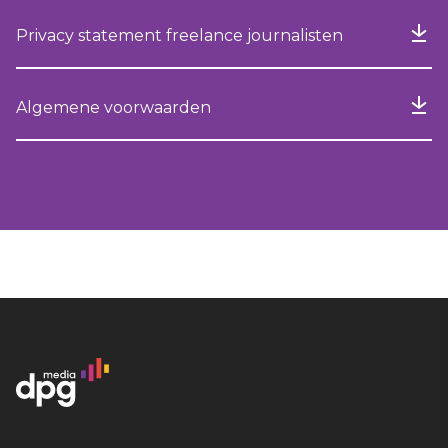
Privacy statement freelance journalisten
Algemene voorwaarden