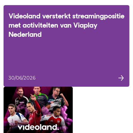
Videoland versterkt streamingpositie
met activiteiten van Viaplay
Nederland
30/06/2026