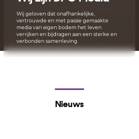
Wij geloven dat onafhankelijke,
vertrouwde en met passie gemaakte
media van eigen bodem het leven
verrijken en bijdragen aan een sterke en
verbonden samenleving.
Nieuws