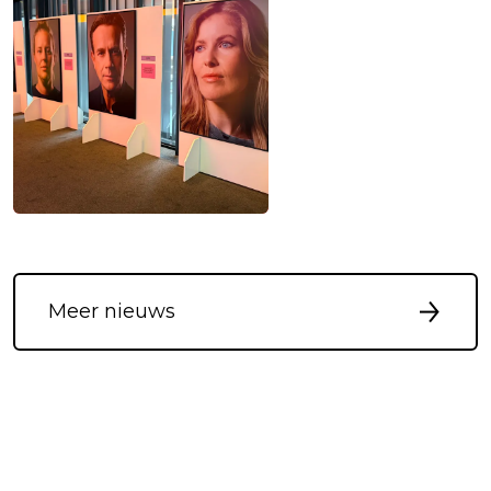
Meer nieuws