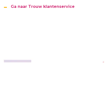
Ga naar Trouw klantenservice