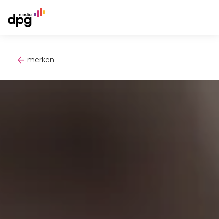
merken