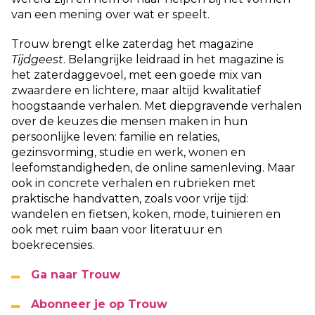
van een mening over wat er speelt.
Trouw brengt elke zaterdag het magazine
Tijdgeest
. Belangrijke leidraad in het magazine is
het zaterdaggevoel, met een goede mix van
zwaardere en lichtere, maar altijd kwalitatief
hoogstaande verhalen. Met diepgravende verhalen
over de keuzes die mensen maken in hun
persoonlijke leven: familie en relaties,
gezinsvorming, studie en werk, wonen en
leefomstandigheden, de online samenleving. Maar
ook in concrete verhalen en rubrieken met
praktische handvatten, zoals voor vrije tijd:
wandelen en fietsen, koken, mode, tuinieren en
ook met ruim baan voor literatuur en
boekrecensies.
Ga naar Trouw
Abonneer je op Trouw