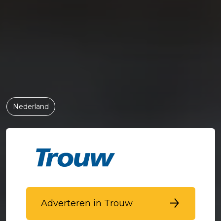
Nederland
Adverteren in Trouw