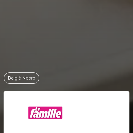
België Noord