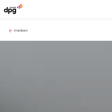
merken