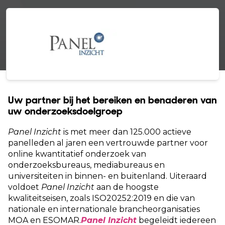
Uw partner bij het bereiken en benaderen van
uw onderzoeksdoelgroep
Panel Inzicht
is met meer dan 125.000 actieve
panelleden al jaren een vertrouwde partner voor
online kwantitatief onderzoek van
onderzoeksbureaus, mediabureaus en
universiteiten in binnen- en buitenland. Uiteraard
voldoet
Panel Inzicht
aan de hoogste
kwaliteitseisen, zoals ISO20252:2019 en die van
nationale en internationale brancheorganisaties
MOA en ESOMAR.
Panel Inzicht
begeleidt iedereen