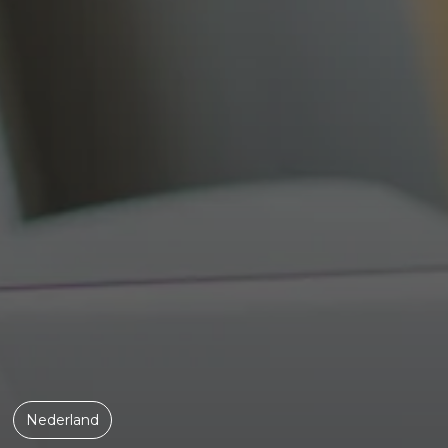
Nederland