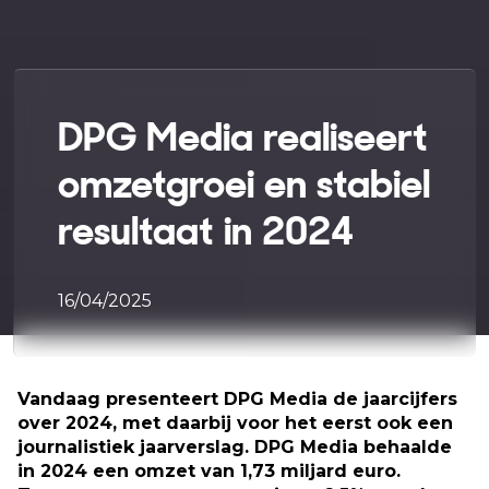
DPG Media realiseert
omzetgroei en stabiel
resultaat in 2024
16/04/2025
Vandaag presenteert DPG Media de jaarcijfers
over 2024, met daarbij voor het eerst ook een
journalistiek jaarverslag. DPG Media behaalde
in 2024 een omzet van 1,73 miljard euro.