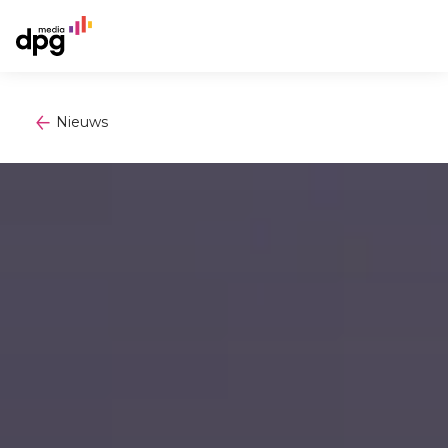
Nieuws