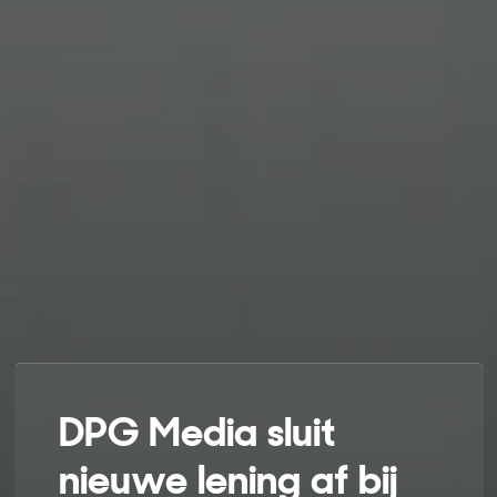
DPG Media sluit
nieuwe lening af bij