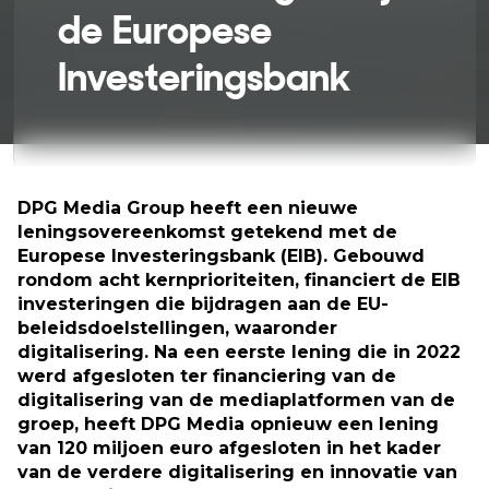
de Europese
Investeringsbank
DPG Media Group heeft een nieuwe
leningsovereenkomst getekend met de
Europese Investeringsbank (EIB). Gebouwd
rondom acht kernprioriteiten, financiert de EIB
investeringen die bijdragen aan de EU-
beleidsdoelstellingen, waaronder
digitalisering. Na een eerste lening die in 2022
werd afgesloten ter financiering van de
digitalisering van de mediaplatformen van de
groep, heeft DPG Media opnieuw een lening
van 120 miljoen euro afgesloten in het kader
van de verdere digitalisering en innovatie van