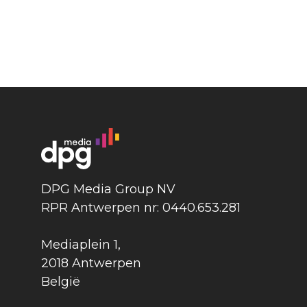
DPG Media Group NV
RPR Antwerpen nr: 0440.653.281
Mediaplein 1
,
2018 Antwerpen
België