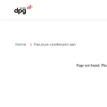
Home
Pas jouw voorkeuren aan