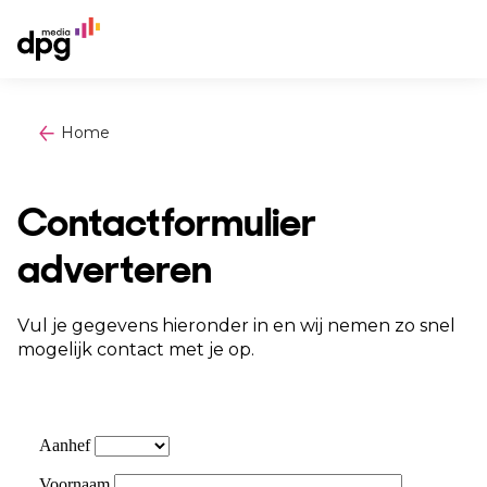
Home
Contactformulier
adverteren
Vul je gegevens hieronder in en wij nemen zo snel
mogelijk contact met je op.