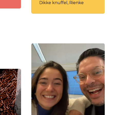
Dikke knuffel, Rienke