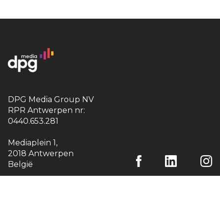
DPG Media Group NV
RPR Antwerpen nr:
0440.653.281
Mediaplein 1
,
2018 Antwerpen
België