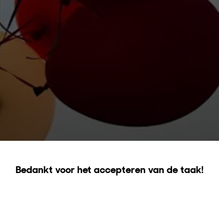
Bedankt voor het accepteren van de taak!