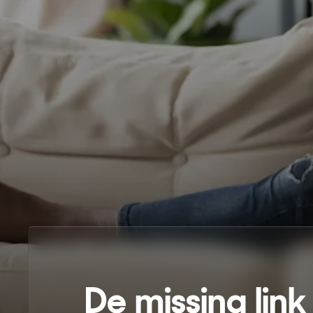
De missing link