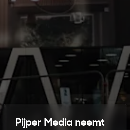
Pijper Media neemt