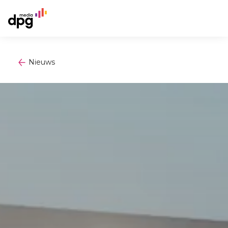
Nieuws