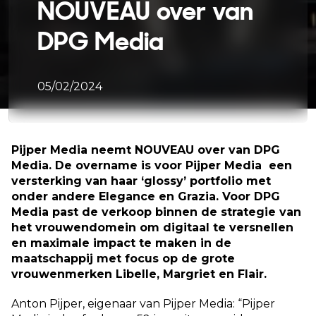
NOUVEAU over van
DPG Media
05/02/2024
Pijper Media neemt NOUVEAU over van DPG
Media. De overname is voor Pijper Media een
versterking van haar ‘glossy’ portfolio met
onder andere Elegance en Grazia. Voor DPG
Media past de verkoop binnen de strategie van
het vrouwendomein om digitaal te versnellen
en maximale impact te maken in de
maatschappij met focus op de grote
vrouwenmerken Libelle, Margriet en Flair.
Anton Pijper, eigenaar van Pijper Media: “Pijper