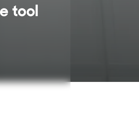
e tool