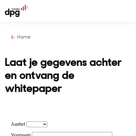
Home
Laat je gegevens achter
en ontvang de
whitepaper