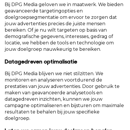
Bij DPG Media geloven we in maatwerk. We bieden
geavanceerde targetingopties en
doelgroepsegmentatie om ervoor te zorgen dat
jouw advertenties precies de juiste mensen
bereiken. Of je nu wilt targeten op basis van
demografische gegevens, interesses, gedrag of
locatie, we hebben de tools en technologie om
jouw doelgroep nauwkeurig te bereiken.
Datagedreven optimalisatie
Bij DPG Media blijven we niet stilzitten. We
monitoren en analyseren voortdurend de
prestaties van jouw advertenties. Door gebruik te
maken van geavanceerde analysetools en
datagedreven inzichten, kunnen we jouw
campagne optimaliseren en bijsturen om maximale
resultaten te behalen bij jouw specifieke
doelgroep.