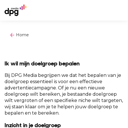
Home
Ik wil mijn doelgroep bepalen
Bij DPG Media begrijpen we dat het bepalen van je
doelgroep essentieel is voor een effectieve
advertentiecampagne. Of je nu een nieuwe
doelgroep wilt bereiken, je bestaande doelgroep
wilt vergroten of een specifieke niche wilt targeten,
wij staan klaar om je te helpen jouw doelgroep te
bepalen en te bereiken.
Inzicht in je doelgroep