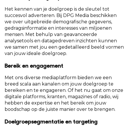
Het kennen van je doelgroep is de sleutel tot
succesvol adverteren. Bij DPG Media beschikken
we over uitgebreide demografische gegevens,
gedragsinformatie en interesses van miljoenen
mensen. Met behulp van geavanceerde
analysetools en datagedreven inzichten kunnen
we samen met jou een gedetailleerd beeld vormen
van jouw ideale doelgroep.
Bereik en engagement
Met ons diverse mediaplatform bieden we een
breed scala aan kanalen om jouw doelgroep te
bereiken en te engageren. Of het nu gaat om onze
digitale platforms, kranten, magazines of radio, wij
hebben de expertise en het bereik om jouw
boodschap op de juiste manier over te brengen.
Doelgroepsegmentatie en targeting