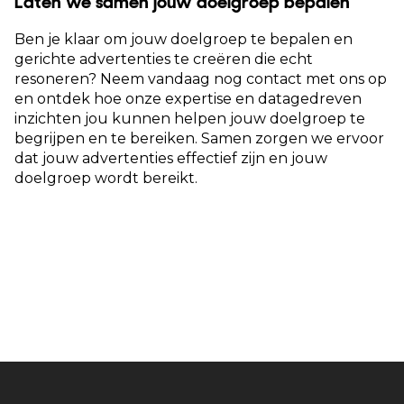
Laten we samen jouw doelgroep bepalen
Ben je klaar om jouw doelgroep te bepalen en
gerichte advertenties te creëren die echt
resoneren? Neem vandaag nog contact met ons op
en ontdek hoe onze expertise en datagedreven
inzichten jou kunnen helpen jouw doelgroep te
begrijpen en te bereiken. Samen zorgen we ervoor
dat jouw advertenties effectief zijn en jouw
doelgroep wordt bereikt.