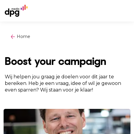
Home
Boost your campaign
Wij helpen jou graag je doelen voor dit jaar te
bereiken. Heb je een vraag, idee of wil je gewoon
even sparren? Wij staan voor je klaar!