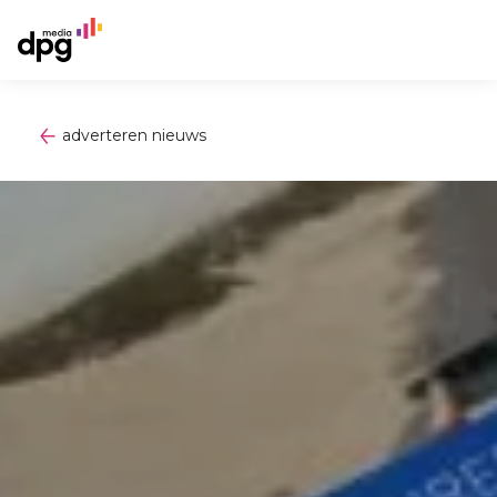
adverteren nieuws