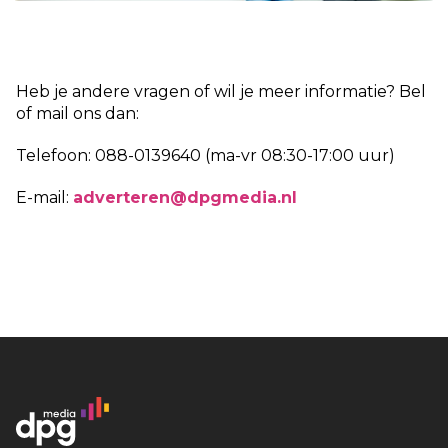
Heb je andere vragen of wil je meer informatie? Bel
of mail ons dan:
Telefoon: 088-0139640 (ma-vr 08:30-17:00 uur)
E-mail:
adverteren@dpgmedia.nl