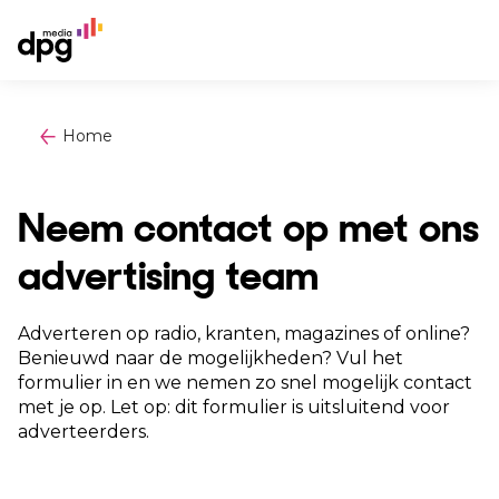
Home
Neem contact op met ons
advertising team
Adverteren op radio, kranten, magazines of online?
Benieuwd naar de mogelijkheden? Vul het
formulier in en we nemen zo snel mogelijk contact
met je op. Let op: dit formulier is uitsluitend voor
adverteerders.