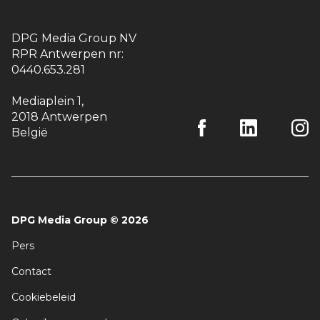
DPG Media Group NV
RPR Antwerpen nr:
0440.653.281
Mediaplein 1
,
2018 Antwerpen
België
DPG Media Group
©
2026
Pers
Contact
Cookiebeleid