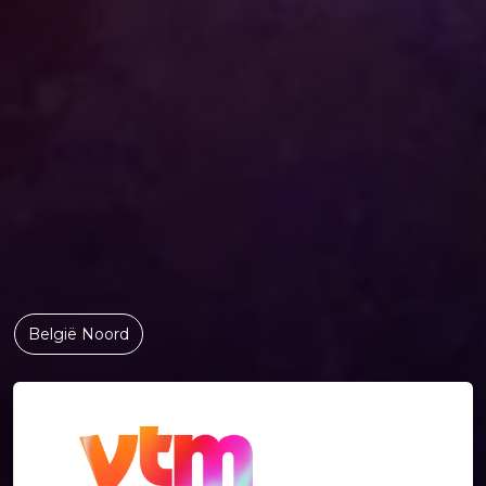
België Noord