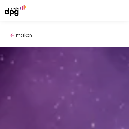
merken