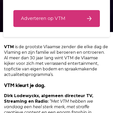
Adverteren op VTM
VTM
is de grootste Vlaamse zender die elke dag de
Vlaming en zijn familie wil beroeren en ontroeren.
Al meer dan 30 jaar lang wint VTM de Vlaamse
kijker voor zich met verrassend entertainment,
topfictie van eigen bodem en spraakmakende
actualiteitsprogramma’s.
VTM kleurt je dag.
Dirk Lodewyckx, algemeen directeur TV,
Streaming en Radio:
“Met VTM hebben we
vandaag een heel sterk merk, met straffe
creatieve content en een enorm fanship in