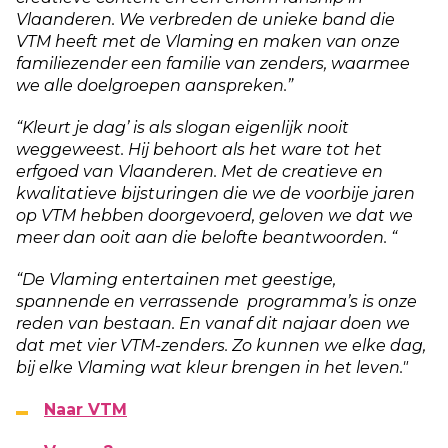
Vlaanderen. We verbreden de unieke band die
VTM heeft met de Vlaming en maken van onze
familiezender een familie van zenders, waarmee
we alle doelgroepen aanspreken.”
“Kleurt je dag’ is als slogan eigenlijk nooit
weggeweest. Hij behoort als het ware tot het
erfgoed van Vlaanderen. Met de creatieve en
kwalitatieve bijsturingen die we de voorbije jaren
op VTM hebben doorgevoerd, geloven we dat we
meer dan ooit aan die belofte beantwoorden. “
“De Vlaming entertainen met geestige,
spannende en verrassende programma’s is onze
reden van bestaan. En vanaf dit najaar doen we
dat met vier VTM-zenders. Zo kunnen we elke dag,
bij elke Vlaming wat kleur brengen in het leven."
Naar VTM