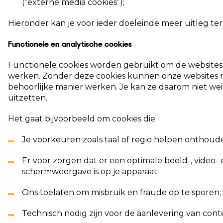
(“externe media cookies”);
Hieronder kan je voor ieder doeleinde meer uitleg t
Functionele en analytische cookies
Functionele cookies worden gebruikt om de websites
werken. Zonder deze cookies kunnen onze websites n
behoorlijke manier werken. Je kan ze daarom niet we
uitzetten.
Het gaat bijvoorbeeld om cookies die:
Je voorkeuren zoals taal of regio helpen onthoud
Er voor zorgen dat er een optimale beeld-, video- 
schermweergave is op je apparaat;
Ons toelaten om misbruik en fraude op te sporen;
Technisch nodig zijn voor de aanlevering van cont