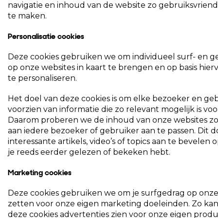
navigatie en inhoud van de website zo gebruiksvriende
te maken.
Personalisatie cookies
Deze cookies gebruiken we om individueel surf- en 
op onze websites in kaart te brengen en op basis hier
te personaliseren.
Het doel van deze cookies is om elke bezoeker en geb
voorzien van informatie die zo relevant mogelijk is vo
Daarom proberen we de inhoud van onze websites zo 
aan iedere bezoeker of gebruiker aan te passen. Dit 
interessante artikels, video’s of topics aan te bevelen 
je reeds eerder gelezen of bekeken hebt.
Marketing cookies
Deze cookies gebruiken we om je surfgedrag op onze 
zetten voor onze eigen marketing doeleinden. Zo kan 
deze cookies advertenties zien voor onze eigen prod