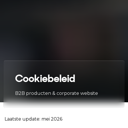
Cookiebeleid
B2B producten & corporate website
Laatste update: mei 2026