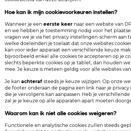
Hoe kan ik mijn cookievoorkeuren instellen?
Wanneer je een
eerste keer
naar een website van DP
en we hebben je toestemming nodig voor het plaatsen
vragen we je via het privacy instellingen-scherm aan 
welke doeleinden je toelaat dat onze websites cookies
kan voor ieder apparaat een verschillende keuze mak
bijvoorbeeld enkel alle cookies te accepteren op je 
slechts beperkte cookies op je tablet, dan houden we
mee. Je keuze is meteen geldig voor alle websites va
Je kan
achteraf
steeds je keuze wijzigen. Op onze webs
de footer onderaan de pagina een link naar je privacy 
die je vervolgens kan aanpassen. Heb je verschillende
zal je je keuze op alle apparaten apart moeten door
Waarom kan ik niet alle cookies weigeren?
Functionele en analytische cookies zullen steeds gep