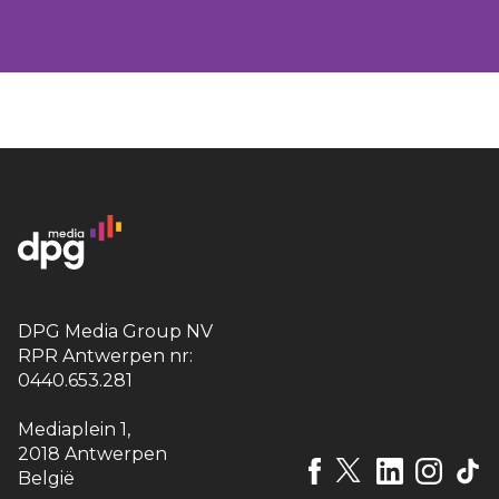
DPG Media Group NV
RPR Antwerpen nr:
0440.653.281
Mediaplein 1
,
2018 Antwerpen
België