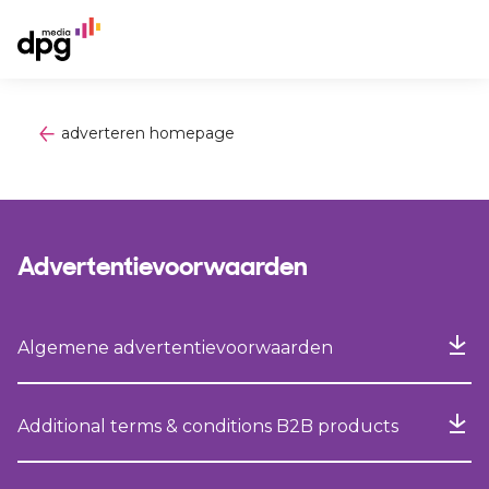
adverteren homepage
Advertentievoorwaarden
Algemene advertentievoorwaarden
Additional terms & conditions B2B products