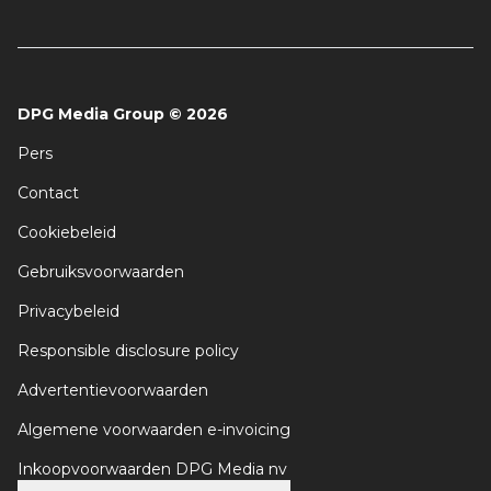
DPG Media Group
©
2026
Pers
Contact
Cookiebeleid
Gebruiksvoorwaarden
Privacybeleid
Responsible disclosure policy
Advertentievoorwaarden
Algemene voorwaarden e-invoicing
Inkoopvoorwaarden DPG Media nv