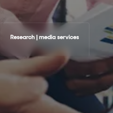
Research | media services