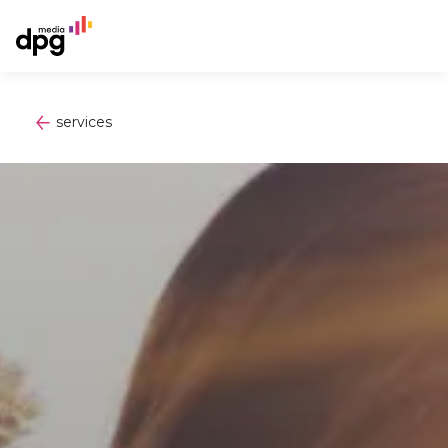
services