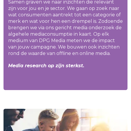
Samen graven we naar inzichten die relevant
zijn voor jou en je sector. We gaan op zoek naar
wat consumenten aantrekt tot een categorie of
merk en wat voor hen een drempel is. Zodoende
brengen we via ons gericht media onderzoek de
algehele mediaconsumptie in kaart. Op elk
medium van DPG Media meten we de impact
van jouw campagne. We bouwen ook inzichten
rond de waarde van offline en online media.
Media research op zijn sterkst.