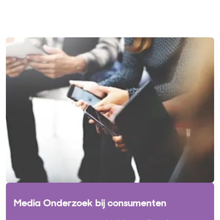
Media Onderzoek bij consumenten