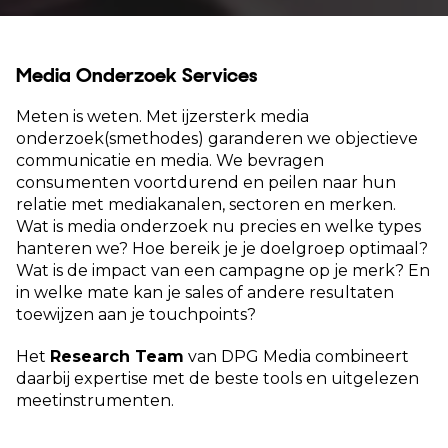
Media Onderzoek Services
Meten is weten. Met ijzersterk media
onderzoek(smethodes) garanderen we objectieve
communicatie en media. We bevragen
consumenten voortdurend en peilen naar hun
relatie met mediakanalen, sectoren en merken.
Wat is media onderzoek nu precies en welke types
hanteren we? Hoe bereik je je doelgroep optimaal?
Wat is de impact van een campagne op je merk? En
in welke mate kan je sales of andere resultaten
toewijzen aan je touchpoints?
Het
Research Team
van DPG Media combineert
daarbij expertise met de beste tools en uitgelezen
meetinstrumenten.