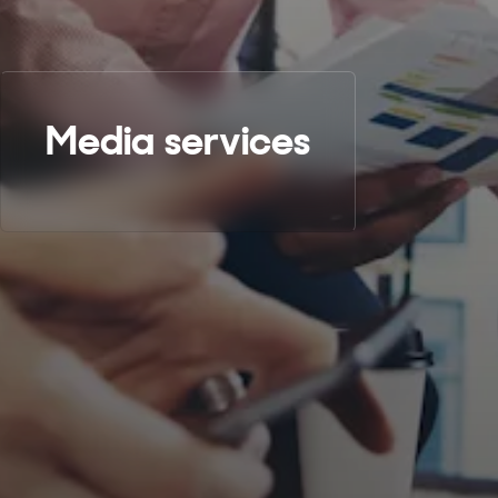
Media services