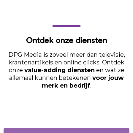
Ontdek onze diensten
DPG Media is zoveel meer dan televisie,
krantenartikels en online clicks. Ontdek
onze
value-adding diensten
en wat ze
allemaal kunnen betekenen
voor jouw
merk en bedrijf
.