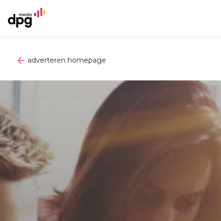
adverteren homepage