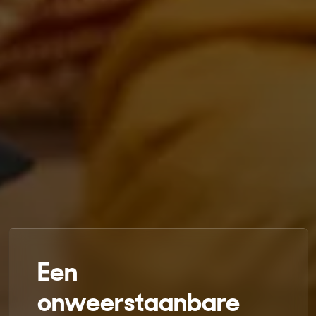
Een
onweerstaanbare