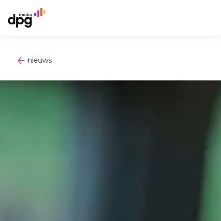
nieuws