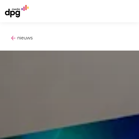
nieuws