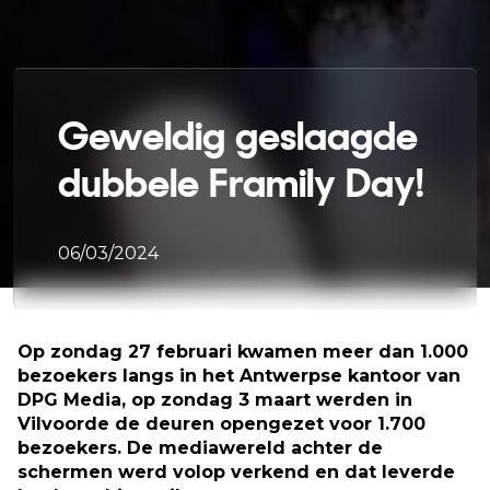
Geweldig geslaagde
dubbele Framily Day!
06/03/2024
Op zondag 27 februari kwamen meer dan 1.000
bezoekers langs in het Antwerpse kantoor van
DPG Media, op zondag 3 maart werden in
Vilvoorde de deuren opengezet voor 1.700
bezoekers. De mediawereld achter de
schermen werd volop verkend en dat leverde