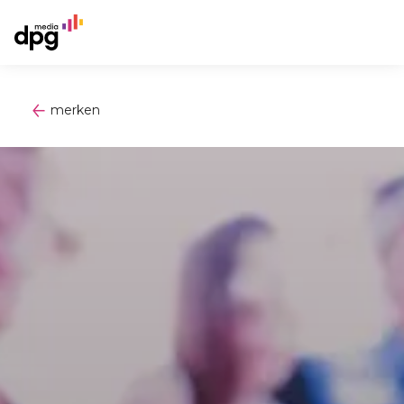
merken