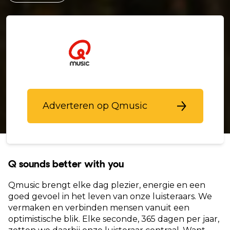
Adverteren op Qmusic
Q sounds better with you
Qmusic brengt elke dag plezier, energie en een
goed gevoel in het leven van onze luisteraars. We
vermaken en verbinden mensen vanuit een
optimistische blik. Elke seconde, 365 dagen per jaar,