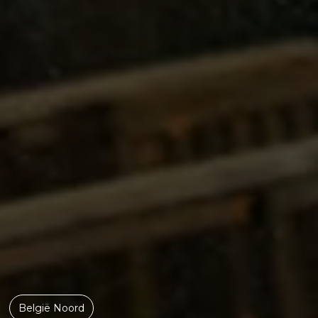
België Noord