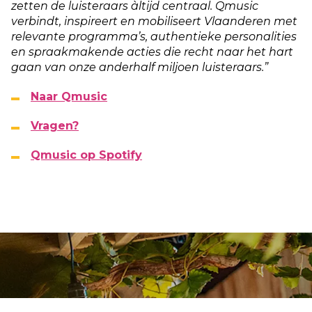
zetten de luisteraars àltijd centraal. Qmusic
verbindt, inspireert en mobiliseert Vlaanderen met
relevante programma’s, authentieke personalities
en spraakmakende acties die recht naar het hart
gaan van onze anderhalf miljoen luisteraars.”
Naar Qmusic
Vragen?
Qmusic op Spotify