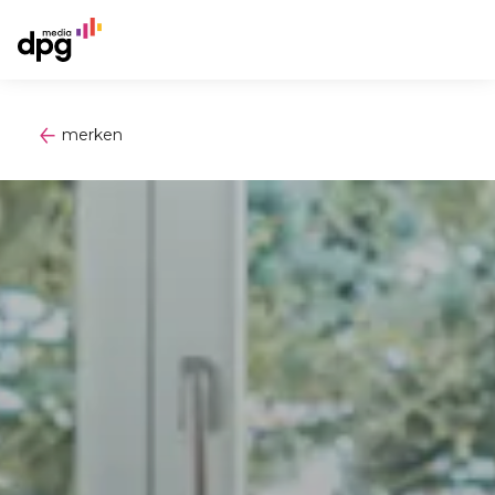
merken