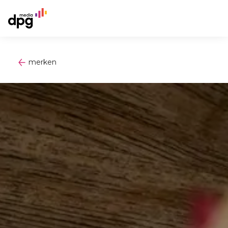
merken