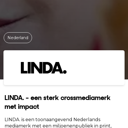
Nederland
LINDA. - een sterk crossmediamerk
met impact
LINDA. is een toonaangevend Nederlands
mediamerk met een miljoenenpubliek in print,