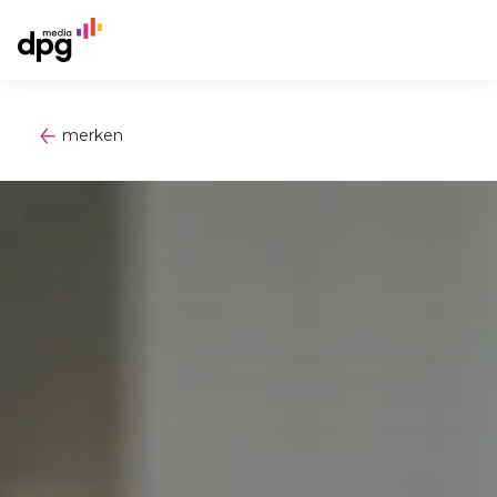
merken