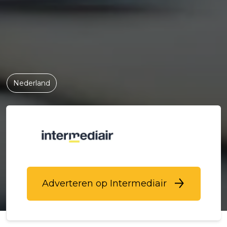
Nederland
Adverteren op Intermediair