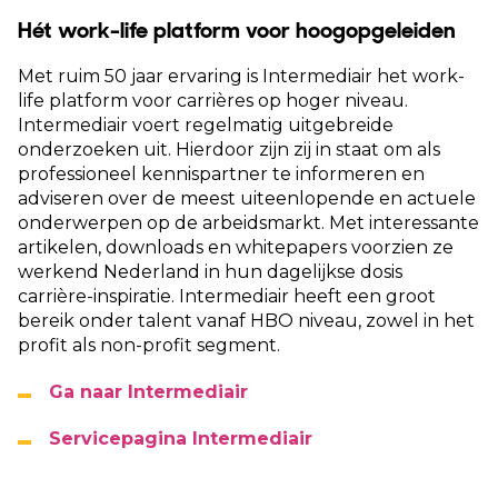
Hét work-life platform voor hoogopgeleiden
Met ruim 50 jaar ervaring is Intermediair het work-
life platform voor carrières op hoger niveau.
Intermediair voert regelmatig uitgebreide
onderzoeken uit. Hierdoor zijn zij in staat om als
professioneel kennispartner te informeren en
adviseren over de meest uiteenlopende en actuele
onderwerpen op de arbeidsmarkt. Met interessante
artikelen, downloads en whitepapers voorzien ze
werkend Nederland in hun dagelijkse dosis
carrière-inspiratie. Intermediair heeft een groot
bereik onder talent vanaf HBO niveau, zowel in het
profit als non-profit segment.
Ga naar Intermediair
Servicepagina Intermediair