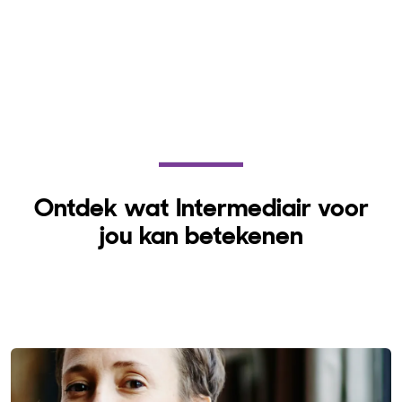
Ontdek wat Intermediair voor
jou kan betekenen