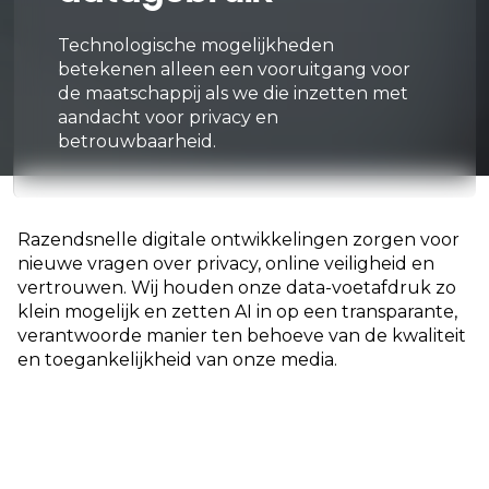
Technologische mogelijkheden
betekenen alleen een vooruitgang voor
de maatschappij als we die inzetten met
aandacht voor privacy en
betrouwbaarheid.
Razendsnelle digitale ontwikkelingen zorgen voor
nieuwe vragen over privacy, online veiligheid en
vertrouwen. Wij houden onze data-voetafdruk zo
klein mogelijk en zetten AI in op een transparante,
verantwoorde manier ten behoeve van de kwaliteit
en toegankelijkheid van onze media.