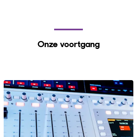
Onze voortgang