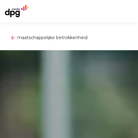
maatschappelijke betrokkenheid