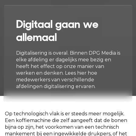
Digitaal gaan we
allemaal
Digitalisering is overal. Binnen DPG Media is
elke afdeling er dagelijks mee bezig en
heeft het effect op onze manier van
werken en denken. Lees hier hoe
medewerkers van verschillende
afdelingen digitalisering ervaren.
Op technologisch vlak is er steeds meer mogelijk.
Een koffiemachine die zelf aangeeft dat de bonen
bijna op zijn, het voorkomen van een technisch
mankement bij een ingewikkelde drukpers, of het