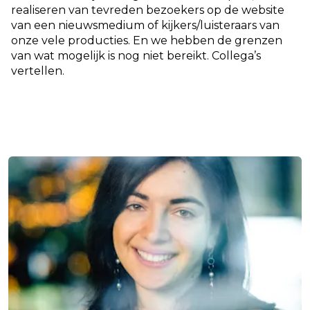
realiseren van tevreden bezoekers op de website
van een nieuwsmedium of kijkers/luisteraars van
onze vele producties. En we hebben de grenzen
van wat mogelijk is nog niet bereikt. Collega’s
vertellen.