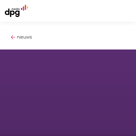
nieuws