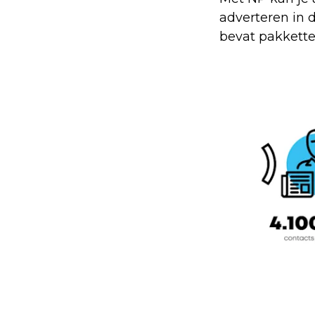
adverteren in 
bevat pakkette