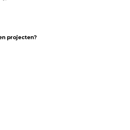
en projecten?