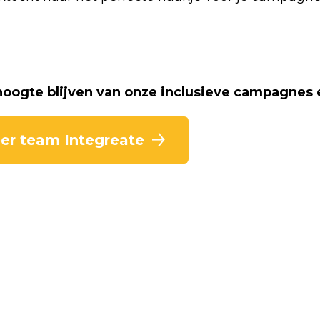
 hoogte blijven van onze inclusieve campagnes 
er team Integreate