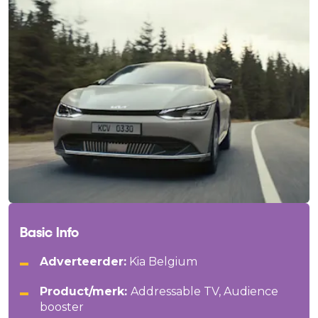
Basic Info
Adverteerder:
Kia Belgium
Product/merk:
Addressable TV, Audience
booster