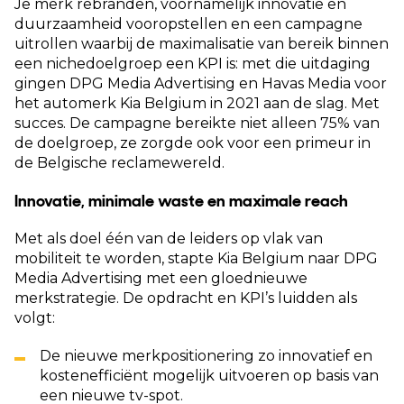
Je merk rebranden, voornamelijk innovatie en
duurzaamheid vooropstellen en een campagne
uitrollen waarbij de maximalisatie van bereik binnen
een nichedoelgroep een KPI is: met die uitdaging
gingen DPG Media Advertising en Havas Media voor
het automerk Kia Belgium in 2021 aan de slag. Met
succes. De campagne bereikte niet alleen 75% van
de doelgroep, ze zorgde ook voor een primeur in
de Belgische reclamewereld.
Innovatie, minimale waste en maximale reach
Met als doel één van de leiders op vlak van
mobiliteit te worden, stapte Kia Belgium naar DPG
Media Advertising met een gloednieuwe
merkstrategie. De opdracht en KPI’s luidden als
volgt:
De nieuwe merkpositionering zo innovatief en
kostenefficiënt mogelijk uitvoeren op basis van
een nieuwe tv-spot.