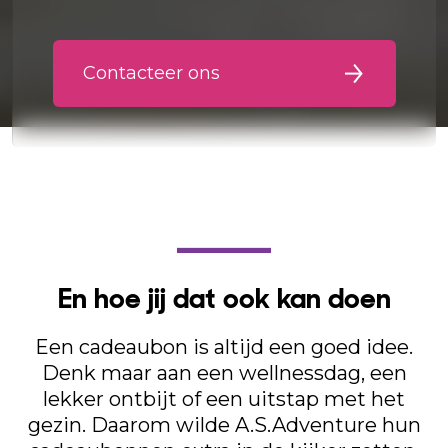
Contacteer ons
En hoe jij dat ook kan doen
Een cadeaubon is altijd een goed idee.
Denk maar aan een wellnessdag, een
lekker ontbijt of een uitstap met het
gezin. Daarom wilde A.S.Adventure hun