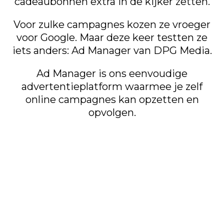
cadeaubonnen extra in de kijker zetten.
Voor zulke campagnes kozen ze vroeger
voor Google. Maar deze keer testten ze
iets anders: Ad Manager van DPG Media.
Ad Manager is ons eenvoudige
advertentieplatform waarmee je zelf
online campagnes kan opzetten en
opvolgen.