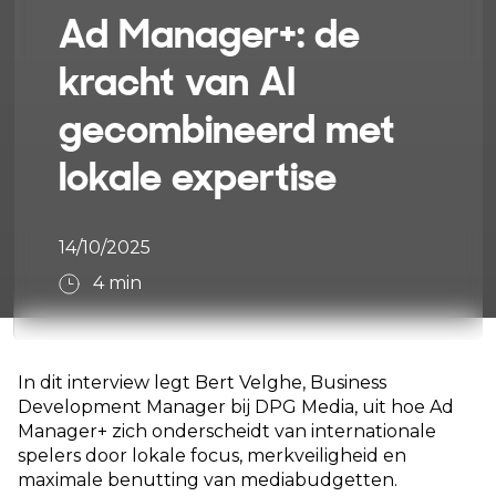
Ad Manager+: de
kracht van AI
gecombineerd met
lokale expertise
14/10/2025
4
min
In dit interview legt Bert Velghe, Business
Development Manager bij DPG Media, uit hoe Ad
Manager+ zich onderscheidt van internationale
spelers door lokale focus, merkveiligheid en
maximale benutting van mediabudgetten.