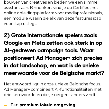
bouwen van creatives en bieden we een slimme
assistant aan. Binnenkort vind je op Certified, het
online opleidingsplatform voor mediaprofessionals,
een module waarin die elk van deze features stap
voor stap uitlegt.
2) Grote internationale spelers zoals
Google en Meta zetten ook sterk in op
AI-gedreven campaign tools. Waar
positioneert Ad Manager+ zich precies
in dat landschap, en wat is de unieke
meerwaarde voor de Belgische markt?
Het antwoord ligt in onze unieke Belgische focus.
Ad Manager+ combineert AI-functionaliteiten met
drie kernvoordelen die je nergens anders vindt:
Een
premium lokale omgeving