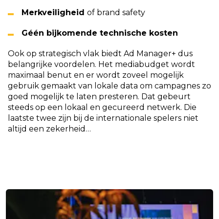
Merkveiligheid
of brand safety
Géén bijkomende technische kosten
Ook op strategisch vlak biedt Ad Manager+ dus
belangrijke voordelen. Het mediabudget wordt
maximaal benut en er wordt zoveel mogelijk
gebruik gemaakt van lokale data om campagnes zo
goed mogelijk te laten presteren. Dat gebeurt
steeds op een lokaal en gecureerd netwerk. Die
laatste twee zijn bij de internationale spelers niet
altijd een zekerheid…