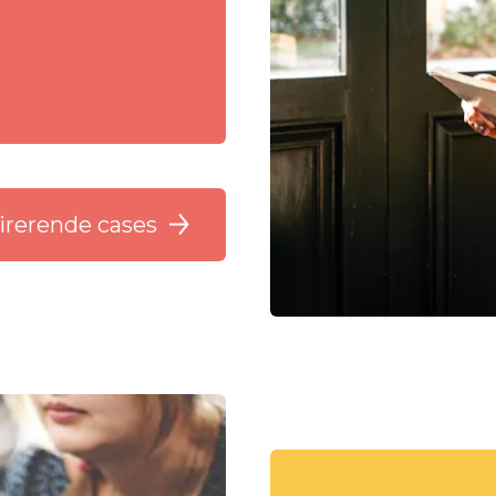
pirerende cases