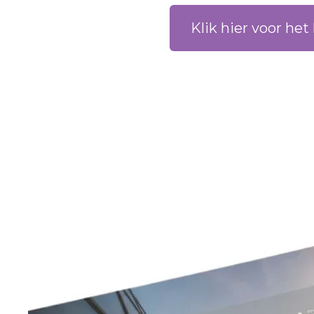
Klik hier voor het