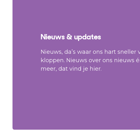
Nieuws & updates
Nieuws, da’s waar ons hart sneller 
kloppen. Nieuws over ons nieuws é
meer, dat vind je hier.