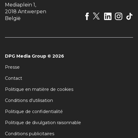
Mediaplein 1
,
2018 Antwerpen
België
DPG Media Group
©
2026
Presse
Contact
Politique en matière de cookies
Conditions d'utilisation
Politique de confidentialité
Politique de divulgation raisonnable
Conditions publicitaires