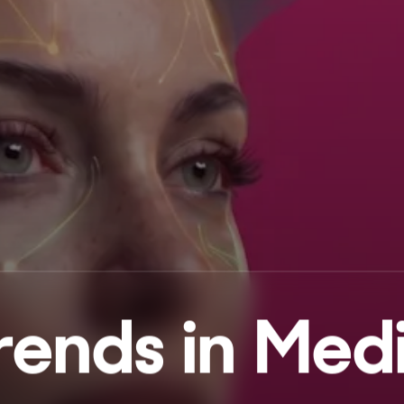
rends in Med