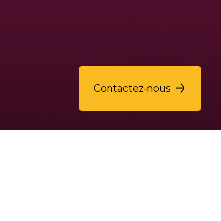
Contactez-nous