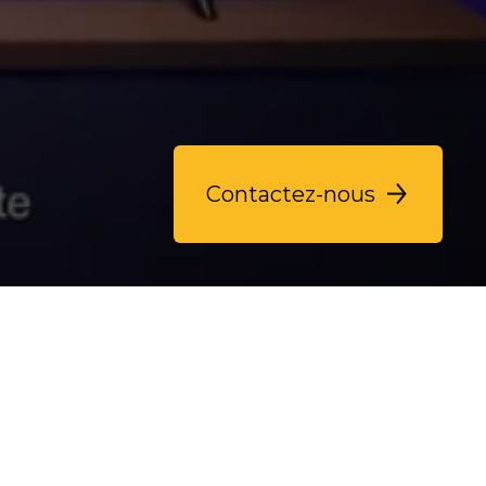
Contactez-nous