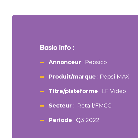
Basic info
:
Annonceur
:
Pepsico
Produit/marque
: Pepsi MAX
Titre/plateforme
: LF Video
Secteur
: Retail/FMCG
Periode
: Q3 2022