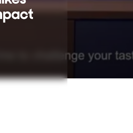
impact