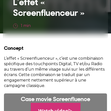
L’effet «
Screenfluenceur »
1
min
Concept
L’effet « Screenfluenceur », c’est une combinaison
spécifique des touchpoints Digital, TV et/ou Radio
au travers d’un même visage suivi sur les différents
écrans. Cette combinaison se traduit par un
engagement nettement supérieur à une
campagne classique.
Case movie Screenfluence