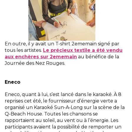
En outre, il y avait un T-shirt 2ememain signé par
tous les artistes.
Le précieux textile a été vendu
aux enchères sur 2ememain
au bénéfice de la
Journée des Nez Rouges.
Eneco
Eneco, quant à lui, s’est lancé dans le karaoké. À 8
reprises cet été, le fournisseur d’énergie verte a
organisé un Karaoké Sun-A-Long sur la scène de la
Q-Beach House. Toutes les chansons se
rapportaient au soleil, au vent ou à l’énergie. Les
participants avaient la possibilité de remporter un