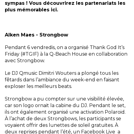
sympas ! Vous découvrirez les partenariats les
plus mémorables ici.
Alken Maes - Strongbow
Pendant 6 vendredis, on a organisé Thank God It’s
Friday (#TGIF) à la Q-Beach House en collaboration
avec Strongbow.
Le DJ Qmusic Dimitri Wouters a plongé tous les
fêtards dans l’ambiance du week-end en faisant
exploser les meilleurs beats.
Strongbow a pu compter sur une visibilité élevée,
car son logo ornait la cabine du DJ. Pendant le set,
ils ont également organisé une activation Polaroid.
À l’achat de deux Strongbows, les participants se
voyaient offrir des lunettes de soleil gratuites. À
deux reprises pendant l’été, un Facebook Live a