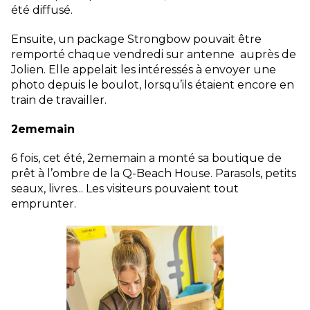
été diffusé.
Ensuite, un package Strongbow pouvait être
remporté chaque vendredi sur antenne auprès de
Jolien. Elle appelait les intéressés à envoyer une
photo depuis le boulot, lorsqu’ils étaient encore en
train de travailler.
2ememain
6 fois, cet été, 2ememain a monté sa boutique de
prêt à l’ombre de la Q-Beach House. Parasols, petits
seaux, livres... Les visiteurs pouvaient tout
emprunter.