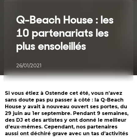
Q-Beach House : les
10 partenariats les
plus ensoleillés
26/01/2021
Si vous étiez à Ostende cet été, vous n’avez
sans doute pas pu passer à côté : la Q-Beach
House y avait à nouveau ouvert ses portes, du
29 juin au 1er septembre. Pendant 9 semaines,
des DJ et des artistes y ont donné le meilleur
d’eux-mêmes. Cependant, nos partenaires
aussi ont déchiré grave avec un tas d’activités