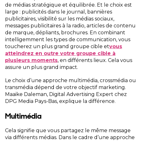
de médias stratégique et équilibrée. Et le choix est
large : publicités dans le journal, bannières
publicitaires, visibilité sur les médias sociaux,
messages publicitaires à la radio, articles de contenu
de marque, dépliants, brochures. En combinant
intelligemment les types de communication, vous
toucherez un plus grand groupe cible et
vous
atteindrez en outre votre groupe cible à
plusieurs moments
, en différents lieux. Cela vous
assure un plus grand impact.
Le choix d’une approche multimédia, crossmédia ou
transmédia dépend de votre objectif marketing.
Maaike Daleman, Digital Advertising Expert chez
DPG Media Pays-Bas, explique la différence.
Multimédia
Cela signifie que vous partagez le même message
via différents médias. Dans le cadre d’une approche