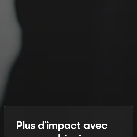
Plus d’impact avec