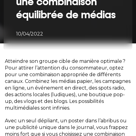
une combinaison
équilibrée de médias
10/04/2022
Atteindre son groupe cible de manière optimale ?
Pour attirer l’attention du consommateur, optez
pour une combinaison appropriée de différents
canaux. Combinez les médias papier, les campagnes
en ligne, un événement en direct, des spots radio,
des actions locales (ludiques), une boutique pop-
up, des vlogs et des blogs. Les possibilités
multimédiales sont infinies.
Avec un seul dépliant, un poster dans l’abribus ou
une publicité unique dans le journal, vous frappez
moins fort que si vous choisissez une combinaison