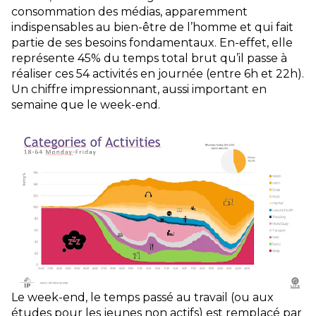
consommation des médias, apparemment
indispensables au bien-être de l’homme et qui fait
partie de ses besoins fondamentaux. En-effet, elle
représente 45% du temps total brut qu’il passe à
réaliser ces 54 activités en journée (entre 6h et 22h).
Un chiffre impressionnant, aussi important en
semaine que le week-end.
Le week-end, le temps passé au travail (ou aux
études pour les jeunes non actifs) est remplacé par