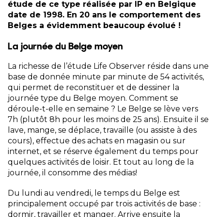
étude de ce type réalisée par IP en Belgique
date de 1998. En 20 ans le comportement des
Belges a évidemment beaucoup évolué !
La journée du Belge moyen
La richesse de l’étude Life Observer réside dans une
base de donnée minute par minute de 54 activités,
qui permet de reconstituer et de dessiner la
journée type du Belge moyen. Comment se
déroule-t-elle en semaine ? Le Belge se lève vers
7h (plutôt 8h pour les moins de 25 ans). Ensuite il se
lave, mange, se déplace, travaille (ou assiste à des
cours), effectue des achats en magasin ou sur
internet, et se réserve également du temps pour
quelques activités de loisir. Et tout au long de la
journée, il consomme des médias!
Du lundi au vendredi, le temps du Belge est
principalement occupé par trois activités de base :
dormir, travailler et manger. Arrive ensuite la