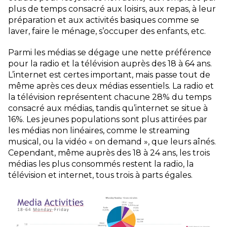
plus de temps consacré aux loisirs, aux repas, à leur
préparation et aux activités basiques comme se
laver, faire le ménage, s’occuper des enfants, etc.
Parmi les médias se dégage une nette préférence
pour la radio et la télévision auprès des 18 à 64 ans.
L’internet est certes important, mais passe tout de
même après ces deux médias essentiels. La radio et
la télévision représentent chacune 28% du temps
consacré aux médias, tandis qu’internet se situe à
16%. Les jeunes populations sont plus attirées par
les médias non linéaires, comme le streaming
musical, ou la vidéo « on demand », que leurs aînés.
Cependant, même auprès des 18 à 24 ans, les trois
médias les plus consommés restent la radio, la
télévision et internet, tous trois à parts égales.