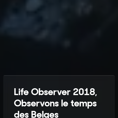
Life Observer 2018,
Observons le temps
des Belges