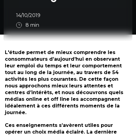
14/10/2019
8
min
L'étude permet de mieux comprendre les
consommateurs d’aujourd’hui en observant
leur emploi du temps et leur comportement
tout au long de la journée, au travers de 54
activités les plus courantes. De cette façon
nous approchons mieux leurs attentes et
centres d’intérêts, et nous découvrons quels
médias online et off line les accompagnent
idéalement à ces différents moments de la
journée.
Ces enseignements s’avèrent utiles pour
opérer un choix média éclairé. La dernière